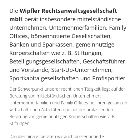
Die
Wipfler Rechtsanwaltsgesellschaft
mbH
berät insbesondere mittelständische
Unternehmen, Unternehmerfamilien, Family
Offices, börsennotierte Gesellschaften,
Banken und Sparkassen, gemeinnützige
Körperschaften wie z. B. Stiftungen,
Beteiligungsgesellschaften, Geschäftsführer
und Vorstände, Start-Up-Unternehmen,
Sportkapitalgesellschaften und Profisportler.
Der Schwerpunkt unserer rechtlichen Tätigkeit liegt auf der
Beratung von mittelständischen Unternehmen,
Unternehmerfamilien und Family Offices bei ihren gesamten
wirtschaftlichen Aktivitäten und auf der umfassenden
Beratung von gemeinnützigen Körperschaften wie z. B.
Stiftungen.
Darüber hinaus beraten wir auch börsennotierte