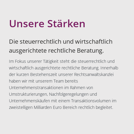
Unsere Stärken
Die steuerrechtlich und wirtschaftlich
ausgerichtete rechtliche Beratung.
Im Fokus unserer Tätigkeit steht die steuerrechtlich und
wirtschaftlich ausgerichtete rechtliche Beratung. Innerhalb
der kurzen Bestehenszeit unserer Rechtsanwaltskanzlei
haben wir mit unserem Team bereits
Unternehmenstransaktionen im Rahmen von
Umstrukturierungen, Nachfolgeregelungen und
Unternehmenskäufen mit einem Transaktionsvolumen im
zweistelligen Milliarden Euro Bereich rechtlich begleitet.