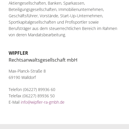
Aktiengesellschaften, Banken, Sparkassen,
Beteiligungsgesellschaften, Immobilienunternehmen,
Geschäftsführer, Vorstände, Start-Up-Unternehmen,
Sportkapitalgesellschaften und Profisportler sowie
Berufsträger aus dem steuerrechtlichen Bereich im Rahmen
von deren Mandatsbearbeitung.
WIPFLER
Rechtsanwaltsgesellschaft mbH
Max-Planck-Straße 8
69190 Walldorf
Telefon (06227) 89936 60
Telefax (06227) 89936 50
E-Mail 
info@wipfler-ra-gmbh.de