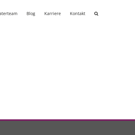
aterteam
Blog
Karriere
Kontakt