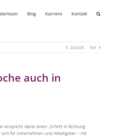
aterteam
Blog
Karriere
Kontakt
Zurück
Vor
che auch in
 verspricht damit einen „Schritt in Richtung
s sich für Unternehmen und Arbeitgeber – mit