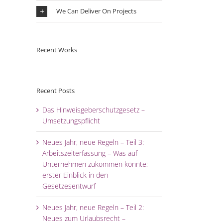
We Can Deliver On Projects
Recent Works
Recent Posts
Das Hinweisgeberschutzgesetz –
Umsetzungspflicht
Neues Jahr, neue Regeln – Teil 3:
Arbeitszeiterfassung – Was auf
Unternehmen zukommen könnte;
erster Einblick in den
Gesetzesentwurf
Neues Jahr, neue Regeln – Teil 2:
Neues zum Urlaubsrecht –