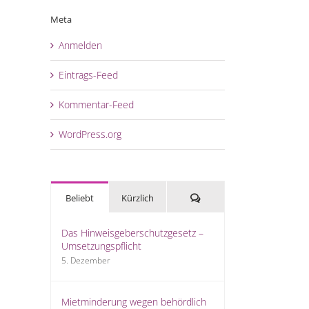
Meta
Anmelden
Eintrags-Feed
Kommentar-Feed
WordPress.org
Kommentare
Beliebt
Kürzlich
Das Hinweisgeberschutzgesetz –
Umsetzungspflicht
5. Dezember
Mietminderung wegen behördlich