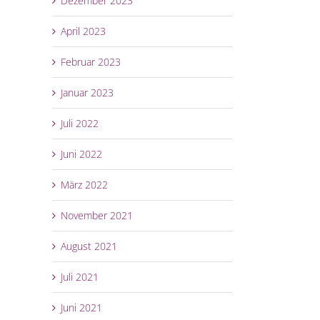
Dezember 2023
April 2023
Februar 2023
Januar 2023
Juli 2022
Juni 2022
März 2022
November 2021
August 2021
Juli 2021
Juni 2021