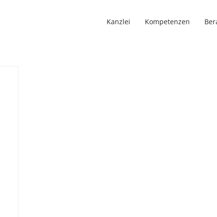
Kanzlei
Kompetenzen
Ber