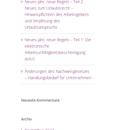
Neues Jahr, neue Regeln – Teil 2:
Neues zum Urlaubsrecht –
Hinweispflichten des Arbeitsgebers
und Verjährung des
Urlaubsanspruchs
Neues Jahr, neue Regeln – Teil 1: Die
elektronische
Arbeitsunfähigkeitsbescheinigung
(eAU)
Änderungen des Nachweisgesetzes
– Handlungsbedarf für Unternehmen
Neueste Kommentare
Archiv