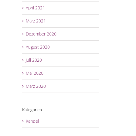
April 2021
März 2021
Dezember 2020
August 2020
Juli 2020
Mai 2020
März 2020
Kategorien
Kanzlei