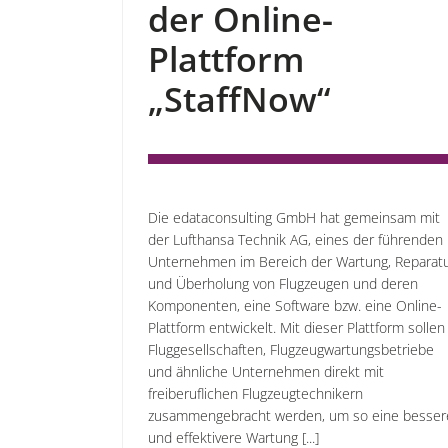
der Online-
Plattform
„StaffNow“
Die edataconsulting GmbH hat gemeinsam mit
der Lufthansa Technik AG, eines der führenden
Unternehmen im Bereich der Wartung, Reparat
und Überholung von Flugzeugen und deren
Komponenten, eine Software bzw. eine Online-
Plattform entwickelt. Mit dieser Plattform sollen
Fluggesellschaften, Flugzeugwartungsbetriebe
und ähnliche Unternehmen direkt mit
freiberuflichen Flugzeugtechnikern
zusammengebracht werden, um so eine besser
und effektivere Wartung [...]