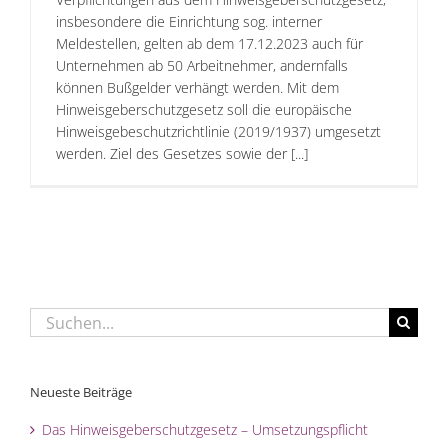
insbesondere die Einrichtung sog. interner
Meldestellen, gelten ab dem 17.12.2023 auch für
Unternehmen ab 50 Arbeitnehmer, andernfalls
können Bußgelder verhängt werden. Mit dem
Hinweisgeberschutzgesetz soll die europäische
Hinweisgebeschutzrichtlinie (2019/1937) umgesetzt
werden. Ziel des Gesetzes sowie der [...]
Suche
nach:
Neueste Beiträge
Das Hinweisgeberschutzgesetz – Umsetzungspflicht