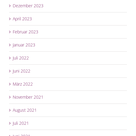
Dezember 2023
April 2023
Februar 2023
Januar 2023
Juli 2022
Juni 2022
März 2022
November 2021
August 2021
Juli 2021