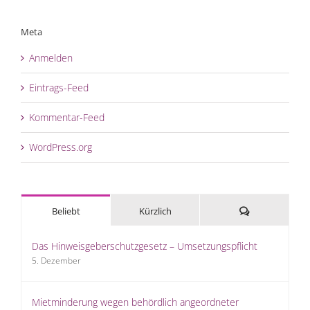
Meta
Anmelden
Eintrags-Feed
Kommentar-Feed
WordPress.org
Kommentare
Beliebt
Kürzlich
Das Hinweisgeberschutzgesetz – Umsetzungspflicht
5. Dezember
Mietminderung wegen behördlich angeordneter