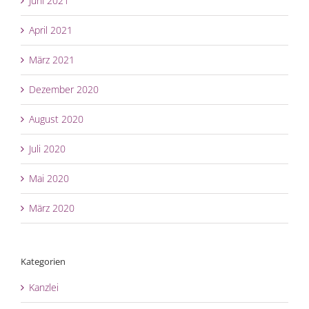
Juni 2021
April 2021
März 2021
Dezember 2020
August 2020
Juli 2020
Mai 2020
März 2020
Kategorien
Kanzlei