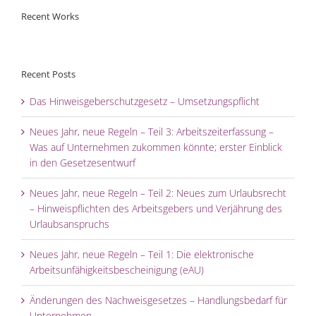
Recent Works
Recent Posts
Das Hinweisgeberschutzgesetz – Umsetzungspflicht
Neues Jahr, neue Regeln – Teil 3: Arbeitszeiterfassung –
Was auf Unternehmen zukommen könnte; erster Einblick
in den Gesetzesentwurf
Neues Jahr, neue Regeln – Teil 2: Neues zum Urlaubsrecht
– Hinweispflichten des Arbeitsgebers und Verjährung des
Urlaubsanspruchs
Neues Jahr, neue Regeln – Teil 1: Die elektronische
Arbeitsunfähigkeitsbescheinigung (eAU)
Änderungen des Nachweisgesetzes – Handlungsbedarf für
Unternehmen