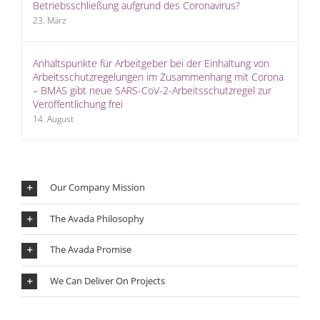
Betriebsschließung aufgrund des Coronavirus?
23. März
Anhaltspunkte für Arbeitgeber bei der Einhaltung von
Arbeitsschutzregelungen im Zusammenhang mit Corona
– BMAS gibt neue SARS-CoV-2-Arbeitsschutzregel zur
Veröffentlichung frei
14. August
Our Company Mission
The Avada Philosophy
The Avada Promise
We Can Deliver On Projects