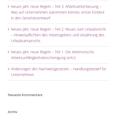
Neues Jahr, neue Regeln – Teil 3: Arbeitszeiterfassung –
Was auf Unternehmen zukommen könnte; erster Einblick
in den Gesetzesentwurf
Neues Jahr, neue Regeln – Teil 2: Neues zum Urlaubsrecht
– Hinweispflichten des Arbeitsgebers und Verjährung des
Urlaubsanspruchs
Neues Jahr, neue Regeln – Teil 1: Die elektronische
Arbeitsunfähigkeitsbescheinigung (eAU)
Änderungen des Nachweisgesetzes – Handlungsbedarf für
Unternehmen
Neueste Kommentare
Archiv